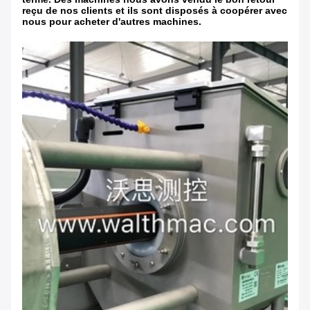
reçu de nos clients et ils sont disposés à coopérer avec
nous pour acheter d'autres machines.
Laisser un message
Nous vous rappellerons bientôt!