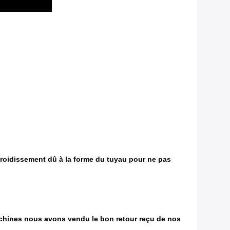
refroidissement dû à la forme du tuyau pour ne pas
chines nous avons vendu le bon retour reçu de nos