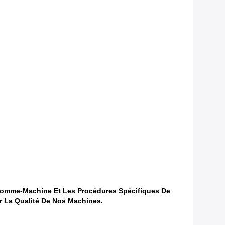
 Homme-Machine Et Les Procédures Spécifiques De
r La Qualité De Nos Machines.