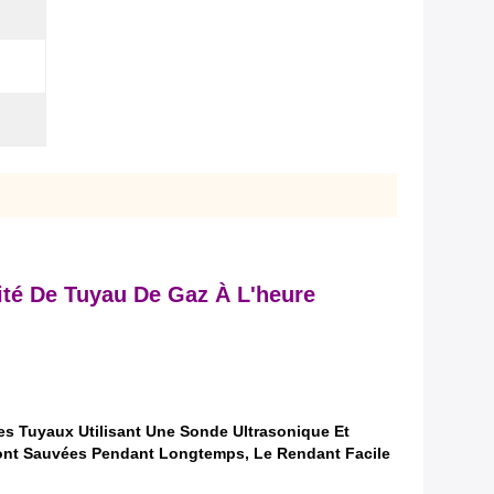
ité De Tuyau De Gaz À L'heure
es Tuyaux Utilisant Une Sonde Ultrasonique Et
Sont Sauvées Pendant Longtemps, Le Rendant Facile