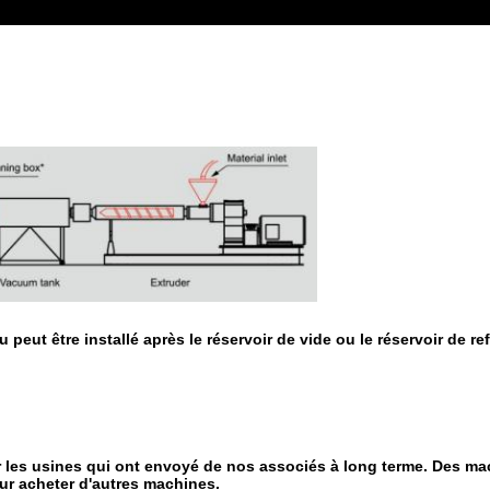
peut être installé après le réservoir de vide ou le réservoir de 
 les usines qui ont envoyé de nos associés à long terme. Des ma
our acheter d'autres machines.