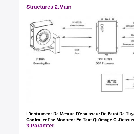
Structures 2.Main
L'instrument De Mesure D'épaisseur De Paroi De Tu
Controller.The Montrent En Tant Qu'image Ci-Dessu
3.Paramter