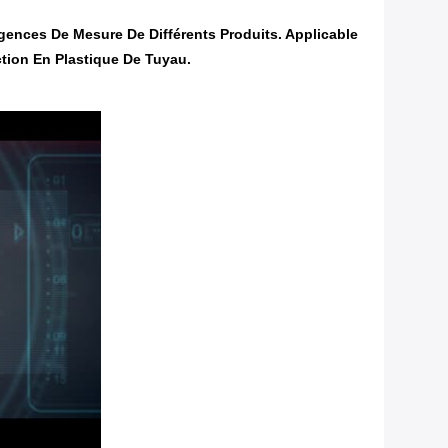
nces De Mesure De Différents Produits. Applicable
tion En Plastique De Tuyau.