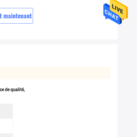
t maintenant
ce de qualité
,