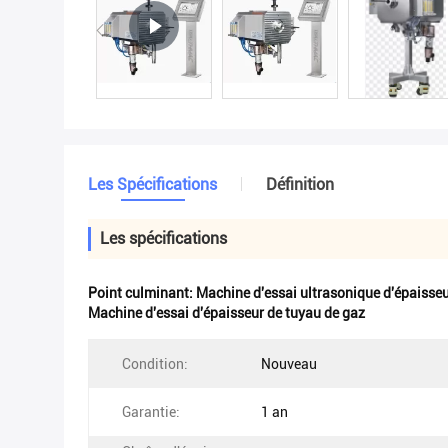
Les Spécifications
Définition
Les spécifications
Point culminant:
Machine d'essai ultrasonique d'épaisse
Machine d'essai d'épaisseur de tuyau de gaz
Condition:
Nouveau
Garantie:
1 an