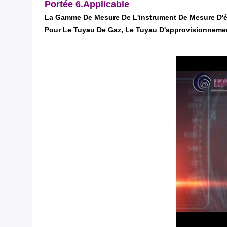
Portée
6.Applicable
La Gamme De Mesure De L'instrument De Mesure D'é
Pour Le Tuyau De Gaz, Le Tuyau D'approvisionnemen