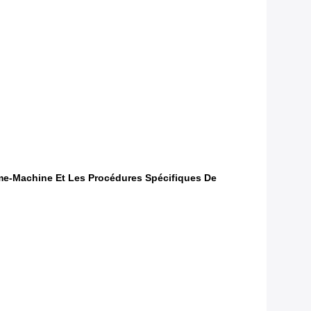
mme-Machine Et Les Procédures Spécifiques De