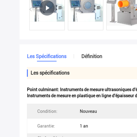
Les Spécifications
Définition
Les spécifications
Point culminant:
Instruments de mesure ultrasoniques d'é
Instruments de mesure en plastique en ligne d'épaisseur 
Condition:
Nouveau
Garantie:
1 an