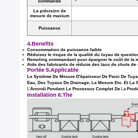
commande
La précision de
mesure de maxium
Puissance
4.Benefits
Consommation de puissance faible
Réduisez le risque de la qualité du tuyau de questio
Remoting commandant pour épargner le coût de la 
Aide des fabricants de réduire des taux de chute de 
Portée
5.Applicable
Le Système De Mesure D'épaisseur De Paroi De Tuya
Eau, Des Tuyaux De Drainage, La Mesure Etc. Et La 
L'
Arrondi Pendant Le Processus Complet De
La
Prod
Installation 6.The