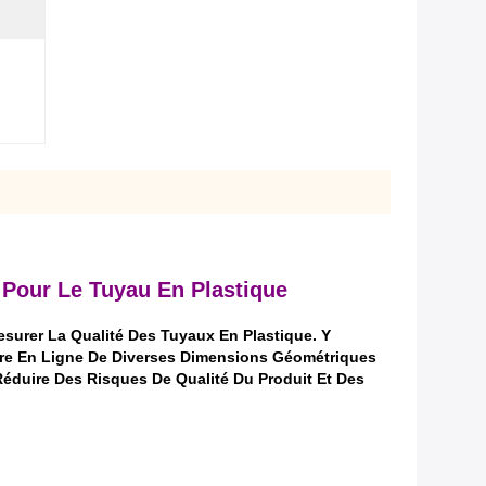
Pour Le Tuyau En Plastique
urer La Qualité Des Tuyaux En Plastique. Y
esure En Ligne De Diverses Dimensions Géométriques
Réduire Des Risques De Qualité Du Produit Et Des