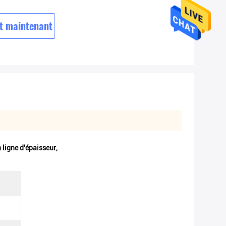
t maintenant
 ligne d'épaisseur
,