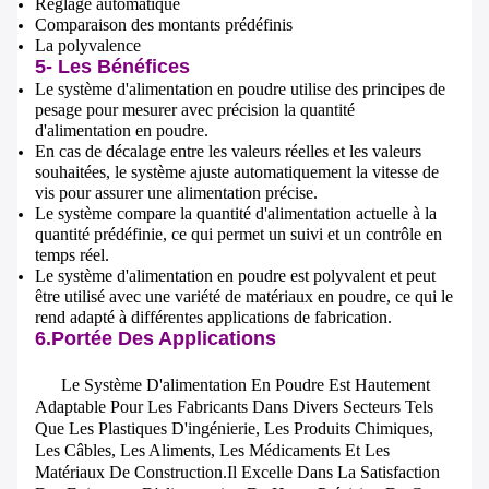
Réglage automatique
Comparaison des montants prédéfinis
La polyvalence
5- Les Bénéfices
Le système d'alimentation en poudre utilise des principes de
pesage pour mesurer avec précision la quantité
d'alimentation en poudre.
En cas de décalage entre les valeurs réelles et les valeurs
souhaitées, le système ajuste automatiquement la vitesse de
vis pour assurer une alimentation précise.
Le système compare la quantité d'alimentation actuelle à la
quantité prédéfinie, ce qui permet un suivi et un contrôle en
temps réel.
Le système d'alimentation en poudre est polyvalent et peut
être utilisé avec une variété de matériaux en poudre, ce qui le
rend adapté à différentes applications de fabrication.
6.
Portée Des Applications
Le Système D'alimentation En Poudre Est Hautement
Adaptable Pour Les Fabricants Dans Divers Secteurs Tels
Que Les Plastiques D'ingénierie, Les Produits Chimiques,
Les Câbles, Les Aliments, Les Médicaments Et Les
Matériaux De Construction.Il Excelle Dans La Satisfaction