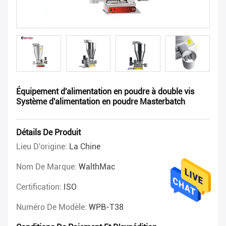
Équipement d'alimentation en poudre à double vis
Système d'alimentation en poudre Masterbatch
Détails De Produit
Lieu D'origine:
La Chine
Nom De Marque:
WalthMac
Certification:
ISO
Numéro De Modèle:
WPB-T38