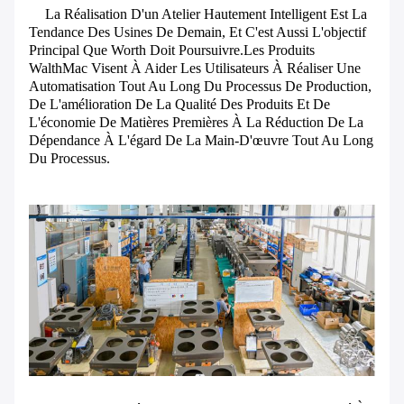
La Réalisation D'un Atelier Hautement Intelligent Est La
Tendance Des Usines De Demain, Et C'est Aussi L'objectif
Principal Que Worth Doit Poursuivre.Les Produits
WalthMac Visent À Aider Les Utilisateurs À Réaliser Une
Automatisation Tout Au Long Du Processus De Production,
De L'amélioration De La Qualité Des Produits Et De
L'économie De Matières Premières À La Réduction De La
Dépendance À L'égard De La Main-D'œuvre Tout Au Long
Du Processus.