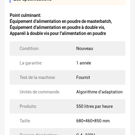
Point culminant:
Équipement d'alimentation en poudre de masterbatch
,
Équipement d'alimentation en poudre à double vis
,
Appareil à double vis pour l'alimentation en poudre
Condition:
Nouveau
La garantie:
1 année
Test de la machine:
Fournit
Unités de commande:
Algorithme d'adaptation
Produits:
550 litres par heure
Taille:
680*460*850 mm