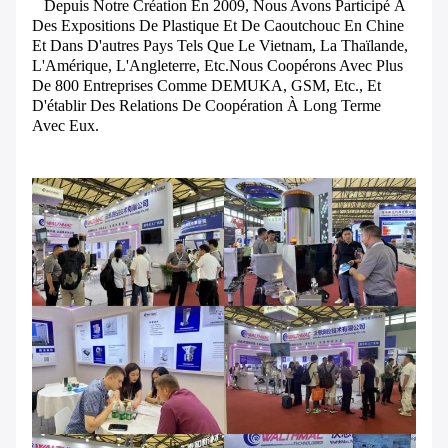
Depuis Notre Création En 2009, Nous Avons Participé À
Des Expositions De Plastique Et De Caoutchouc En Chine
Et Dans D'autres Pays Tels Que Le Vietnam, La Thaïlande,
L'Amérique, L'Angleterre, Etc.Nous Coopérons Avec Plus
De 800 Entreprises Comme DEMUKA, GSM, Etc., Et
D'établir Des Relations De Coopération À Long Terme
Avec Eux.