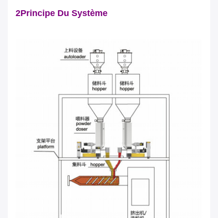
2Principe Du Système