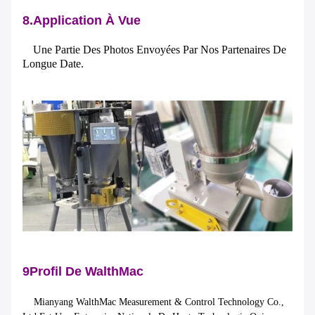
8.Application À Vue
Une Partie Des Photos Envoyées Par Nos Partenaires De
Longue Date.
9Profil De WalthMac
Mianyang WalthMac Measurement & Control Technology Co.,