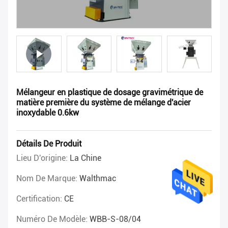
Mélangeur en plastique de dosage gravimétrique de
matière première du système de mélange d'acier
inoxydable 0.6kw
Détails De Produit
Lieu D'origine:
La Chine
Nom De Marque:
Walthmac
Certification:
CE
Numéro De Modèle:
WBB-S-08/04