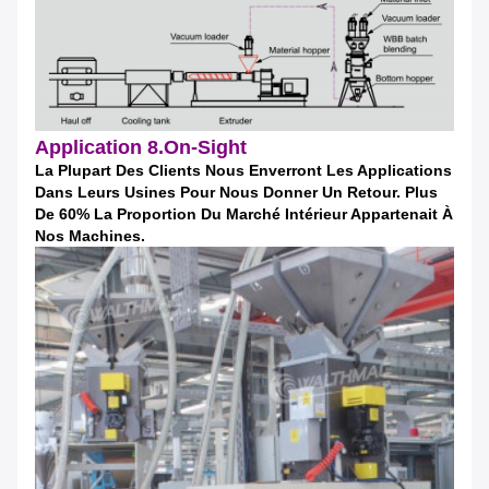
Application 8.On-Sight
La Plupart Des Clients Nous Enverront Les Applications
Dans Leurs Usines Pour Nous Donner Un Retour. Plus
De 60% La Proportion Du Marché Intérieur Appartenait À
Nos Machines.