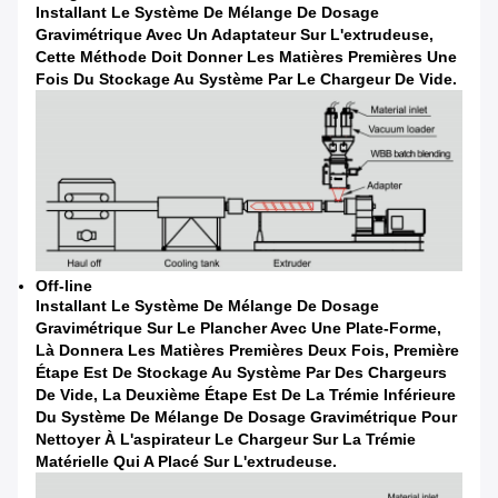
Installant Le Système De Mélange De Dosage
Gravimétrique Avec Un Adaptateur Sur L'extrudeuse,
Cette Méthode Doit Donner Les Matières Premières Une
Fois Du Stockage Au Système Par Le Chargeur De Vide.
Off-line
Installant Le Système De Mélange De Dosage
Gravimétrique Sur Le Plancher Avec Une Plate-Forme,
Là Donnera Les Matières Premières Deux Fois, Première
Étape Est De Stockage Au Système Par Des Chargeurs
De Vide, La Deuxième Étape Est De La Trémie Inférieure
Du Système De Mélange De Dosage Gravimétrique Pour
Nettoyer À L'aspirateur Le Chargeur Sur La Trémie
Matérielle Qui A Placé Sur L'extrudeuse.