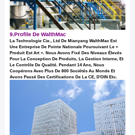
9.Profile De WalthMac
La Technologie Cie., Ltd De Mianyang WalthMac Est
Une Entreprise De Pointe Nationale Poursuivant Le «
Produit Est Art ». Nous Avons Fixé Des Niveaux Élevés
Pour La Conception De Produits, La Gestion Interne, Et
Le Contrôle De Qualité. Pendant 14 Ans, Nous
Coopérons Avec Plus De 800 Sociétés Au Monde Et
Avons Passé Des Certifications De La CE, D'OIN Etc.