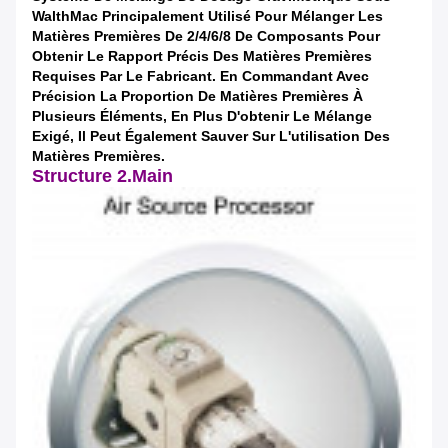
WalthMac
Principalement
Utilisé Pour Mélanger Les
Matières Premières De 2/4/6/8 De Composants Pour
Obtenir Le Rapport Précis Des Matières Premières
Requises Par Le Fabricant. En Commandant Avec
Précision La Proportion De Matières Premières À
Plusieurs Éléments, En Plus D'obtenir Le Mélange
Exigé, Il Peut Également Sauver Sur L'utilisation Des
Matières Premières.
Structure 2.Main