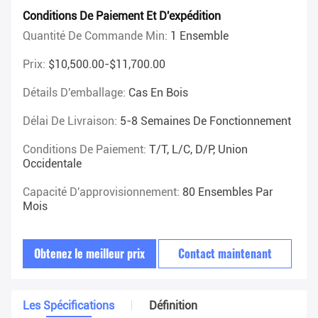
Conditions De Paiement Et D'expédition
Quantité De Commande Min:
1 Ensemble
Prix:
$10,500.00-$11,700.00
Détails D'emballage:
Cas En Bois
Délai De Livraison:
5-8 Semaines De Fonctionnement
Conditions De Paiement:
T/T, L/C, D/P, Union
Occidentale
Capacité D'approvisionnement:
80 Ensembles Par
Mois
Obtenez le meilleur prix
Contact maintenant
Les Spécifications
Définition