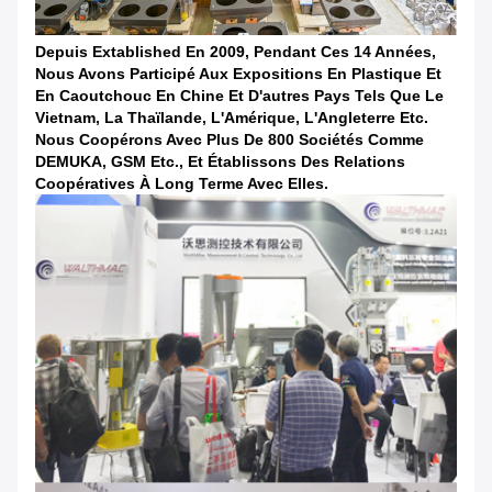
Depuis Extablished En 2009, Pendant Ces 14 Années,
Nous Avons Participé Aux Expositions En Plastique Et
En Caoutchouc En Chine Et D'autres Pays Tels Que Le
Vietnam, La Thaïlande, L'Amérique, L'Angleterre Etc.
Nous Coopérons Avec Plus De 800 Sociétés Comme
DEMUKA, GSM Etc., Et Établissons Des Relations
Coopératives À Long Terme Avec Elles.