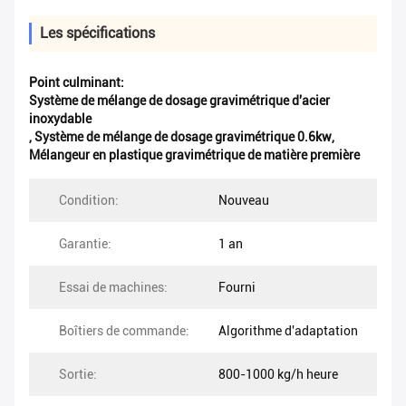
Les spécifications
Point culminant:
Système de mélange de dosage gravimétrique d'acier
inoxydable
,
Système de mélange de dosage gravimétrique 0.6kw
,
Mélangeur en plastique gravimétrique de matière première
Condition:
Nouveau
Garantie:
1 an
Essai de machines:
Fourni
Boîtiers de commande:
Algorithme d'adaptation
Sortie:
800-1000 kg/h heure