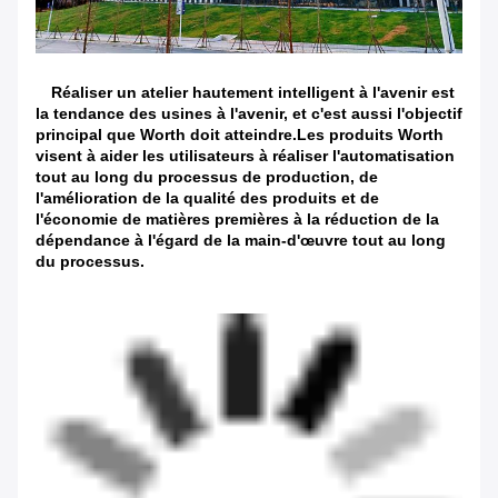
Réaliser un atelier hautement intelligent à l'avenir est
la tendance des usines à l'avenir, et c'est aussi l'objectif
principal que Worth doit atteindre.Les produits Worth
visent à aider les utilisateurs à réaliser l'automatisation
tout au long du processus de production, de
l'amélioration de la qualité des produits et de
l'économie de matières premières à la réduction de la
dépendance à l'égard de la main-d'œuvre tout au long
du processus.