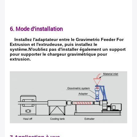
6. Mode d'installation
Installez l'adaptateur entre le Gravimetric Feeder For
Extrusion et l'extrudeuse, puis installez le
système.N'oubliez pas d'installer également un support
pour supporter le chargeur gravimétrique pour
extrusion.
Laisser un message
Nous vous rappellerons bientôt!