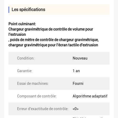
Les spécifications
Point culminant:
Chargeur gravimétrique de contrôle de volume pour
l'extrusion
,
poids de mètre de contrôle de chargeur gravimétrique
,
chargeur gravimétrique pour l'écran tactile d'extrusion
Condition:
Nouveau
Garantie:
1 an
Essai de machines:
Fourni
Composant de contrôle:
Algorithme adaptatif
Erreur d'exactitude de contrôle:
<0>