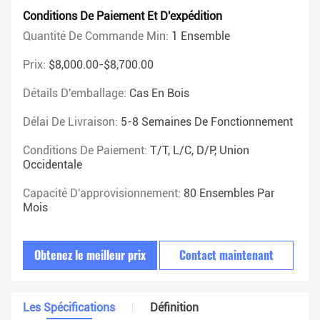
Conditions De Paiement Et D'expédition
Quantité De Commande Min:
1 Ensemble
Prix:
$8,000.00-$8,700.00
Détails D'emballage:
Cas En Bois
Délai De Livraison:
5-8 Semaines De Fonctionnement
Conditions De Paiement:
T/T, L/C, D/P, Union
Occidentale
Capacité D'approvisionnement:
80 Ensembles Par
Mois
Obtenez le meilleur prix
Contact maintenant
Les Spécifications
Définition