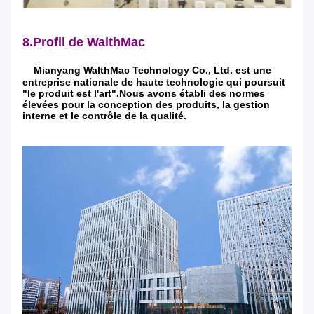
8.Profil de WalthMac
Mianyang WalthMac Technology Co., Ltd. est une
entreprise nationale de haute technologie qui poursuit
"le produit est l'art".Nous avons établi des normes
élevées pour la conception des produits, la gestion
interne et le contrôle de la qualité.