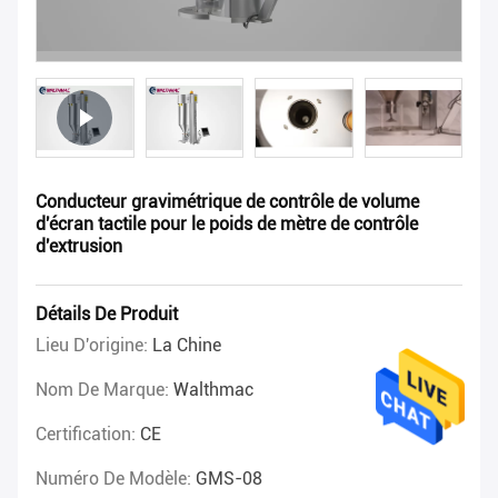
Conducteur gravimétrique de contrôle de volume
d'écran tactile pour le poids de mètre de contrôle
d'extrusion
Détails De Produit
Lieu D'origine:
La Chine
Nom De Marque:
Walthmac
Certification:
CE
Numéro De Modèle:
GMS-08