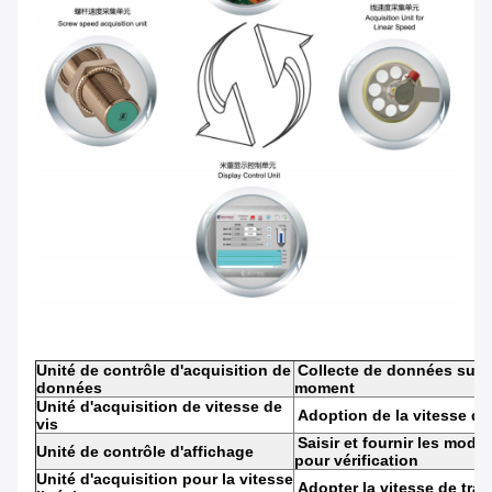
Unité de contrôle d'acquisition de
Collecte de données sur l
données
moment
Unité d'acquisition de vitesse de
Adoption de la vitesse de
vis
Saisir et fournir les modi
Unité de contrôle d'affichage
pour vérification
Unité d'acquisition pour la vitesse
Adopter la vitesse de tra