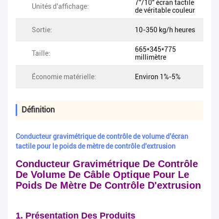
7"/10" écran tactile
Unités d'affichage:
de véritable couleur
Sortie:
10-350 kg/h heures
665*345*775
Taille:
millimètre
Économie matérielle:
Environ 1%-5%
Définition
Conducteur gravimétrique de contrôle de volume d'écran
tactile pour le poids de mètre de contrôle d'extrusion
Conducteur Gravimétrique De Contrôle
De Volume De Câble Optique Pour Le
Poids De Mètre De Contrôle D'extrusion
1. Présentation Des Produits