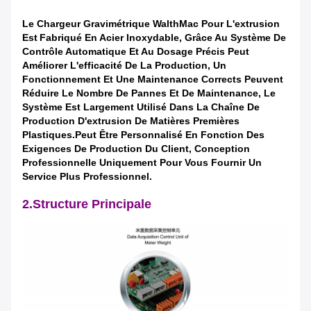
Le Chargeur Gravimétrique WalthMac Pour L'extrusion
Est
Fabriqué En Acier Inoxydable, Grâce Au Système De
Contrôle Automatique Et Au Dosage Précis Peut
Améliorer L'efficacité De La Production, Un
Fonctionnement Et Une Maintenance Corrects Peuvent
Réduire Le Nombre De Pannes Et De Maintenance, Le
Système Est Largement Utilisé Dans La Chaîne De
Production D'extrusion De Matières Premières
Plastiques.Peut Être Personnalisé En Fonction Des
Exigences De Production Du Client, Conception
Professionnelle Uniquement Pour Vous Fournir Un
Service Plus Professionnel.
2.Structure Principale