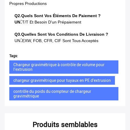
Propres Productions
Q2.Quels Sont Vos Éléments De Paiement ?
:
UN
T/T Et Besoin D'un Prépaiement
Q3.Quelles Sont Vos Conditions De Livraison ?
:
UN
EXW, FOB, CFR, CIF Sont Tous Acceptés
Tags:
Chargeur gravimétrique à contrôle de volume pour
l'extrusion
chargeur gravimétrique pour tuyaux en PE d'extrusion
contrôle du poids du compteur de chargeur
gravimétrique
Produits semblables