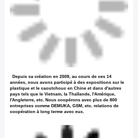
Depuis sa création en 2009, au cours de ces 14
années, nous avons participé à des expositions sur le
plastique et le caoutchouc en Chine et dans d'autres
pays tels que le Vietnam, la Thaïlande, l'Amérique,
l'Angleterre, etc. Nous coopérons avec plus de 800
entreprises comme DEMUKA, GSM, etc. relations de
coopération à long terme avec eux.