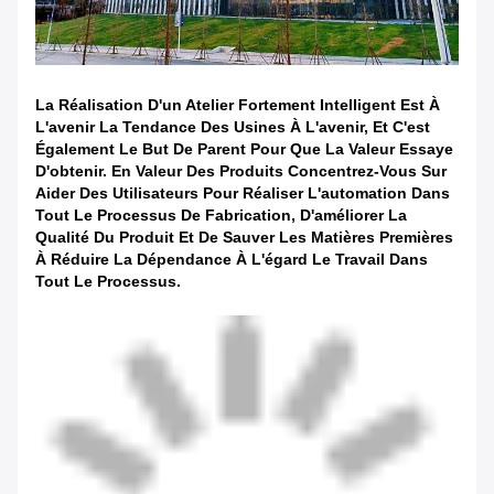
La Réalisation D'un Atelier Fortement Intelligent Est À
L'avenir La Tendance Des Usines À L'avenir, Et C'est
Également Le But De Parent Pour Que La Valeur Essaye
D'obtenir. En Valeur Des Produits Concentrez-Vous Sur
Aider Des Utilisateurs Pour Réaliser L'automation Dans
Tout Le Processus De Fabrication, D'améliorer La
Qualité Du Produit Et De Sauver Les Matières Premières
À Réduire La Dépendance À L'égard Le Travail Dans
Tout Le Processus.