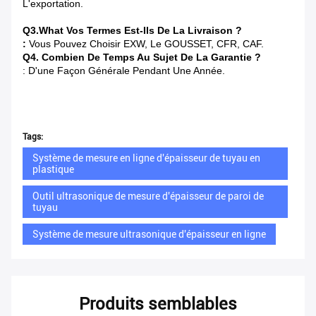
L'exportation.
Q3.What Vos Termes Est-Ils De La Livraison ?
:
Vous Pouvez Choisir
EXW, Le GOUSSET, CFR, CAF.
Q4. Combien De Temps Au Sujet De La Garantie ?
: D'une Façon Générale Pendant Une Année.
Tags:
Système de mesure en ligne d'épaisseur de tuyau en
plastique
Outil ultrasonique de mesure d'épaisseur de paroi de
tuyau
Système de mesure ultrasonique d'épaisseur en ligne
Produits semblables