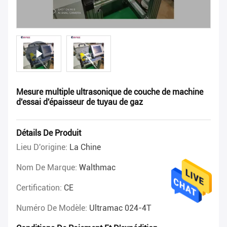
Mesure multiple ultrasonique de couche de machine
d'essai d'épaisseur de tuyau de gaz
Détails De Produit
Lieu D'origine:
La Chine
Nom De Marque:
Walthmac
Certification:
CE
Numéro De Modèle:
Ultramac 024-4T