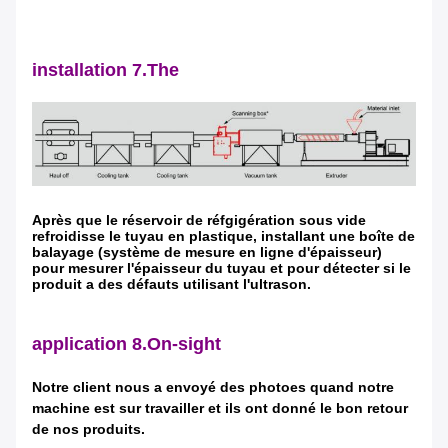
installation 7.The
Après que le réservoir de réfgigération sous vide
refroidisse le tuyau en plastique, installant une boîte de
balayage (système de mesure en ligne d'épaisseur)
pour mesurer l'épaisseur du tuyau et pour détecter si le
produit a des défauts utilisant l'ultrason.
application 8.On-sight
Notre client nous a envoyé des photoes quand notre
machine est sur travailler et ils ont donné le bon retour
de nos produits.