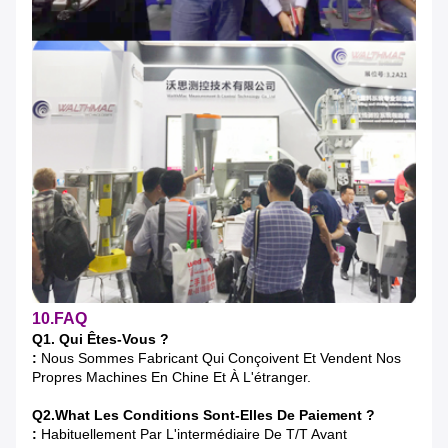
10.FAQ
Q1. Qui Êtes-Vous ?
:
Nous Sommes Fabricant Qui Conçoivent Et Vendent Nos
Propres Machines En Chine Et À L'étranger.
Q2.What Les Conditions Sont-Elles De Paiement ?
:
Habituellement Par L'intermédiaire De T/T Avant