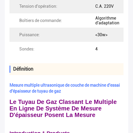
Tension d'opération:
C.A. 220V
Algorithme
Boîtiers de commande:
d'adaptation
Puissance:
<30w>
Sondes:
4
Définition
Mesure multiple ultrasonique de couche de machine d'essai
d'épaisseur de tuyau de gaz
Le Tuyau De Gaz Classant Le Multiple
En Ligne De Système De Mesure
D'épaisseur Posent La Mesure