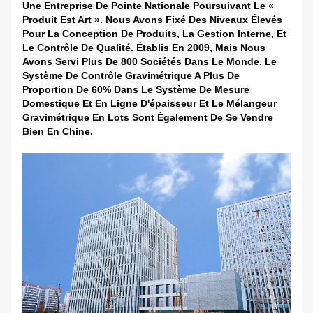
Une Entreprise De Pointe Nationale Poursuivant Le «
Produit Est Art ». Nous Avons Fixé Des Niveaux Élevés
Pour La Conception De Produits, La Gestion Interne, Et
Le Contrôle De Qualité. Établis En 2009, Mais Nous
Avons Servi Plus De 800 Sociétés Dans Le Monde. Le
Système De Contrôle Gravimétrique A Plus De
Proportion De 60% Dans Le Système De Mesure
Domestique Et En Ligne D'épaisseur Et Le Mélangeur
Gravimétrique En Lots Sont Également De Se Vendre
Bien En Chine.