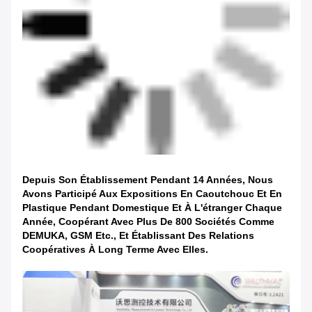
Depuis Son Établissement Pendant 14 Années, Nous
Avons Participé Aux Expositions En Caoutchouc Et En
Plastique Pendant Domestique Et À L'étranger Chaque
Année, Coopérant Avec Plus De 800 Sociétés Comme
DEMUKA, GSM Etc., Et Établissant Des Relations
Coopératives À Long Terme Avec Elles.