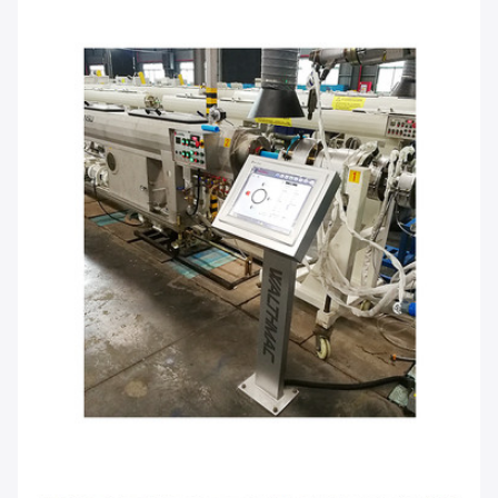
Laisser un message
Nous vous rappellerons bientôt!