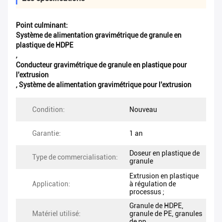
Point culminant:
Système de alimentation gravimétrique de granule en
plastique de HDPE
,
Conducteur gravimétrique de granule en plastique pour
l'extrusion
,
Système de alimentation gravimétrique pour l'extrusion
Condition:
Nouveau
Garantie:
1 an
Doseur en plastique de
Type de commercialisation:
granule
Extrusion en plastique
Application:
à régulation de
processus ;
Granule de HDPE,
Matériel utilisé:
granule de PE, granules
de pp