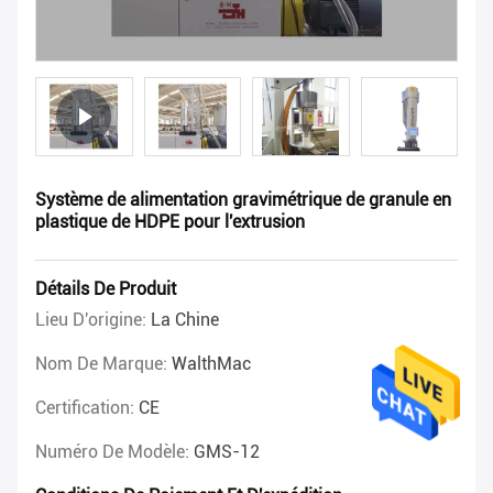
Système de alimentation gravimétrique de granule en
plastique de HDPE pour l'extrusion
Détails De Produit
Lieu D'origine:
La Chine
Nom De Marque:
WalthMac
Certification:
CE
Numéro De Modèle:
GMS-12