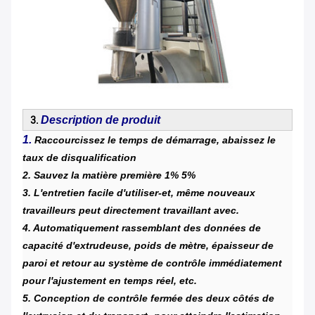
Description de produit
3.
1.
Raccourcissez le temps de démarrage, abaissez le
taux de disqualification
2. Sauvez la matière première 1% 5%
3. L'entretien facile d'utiliser-et, même nouveaux
travailleurs peut directement travaillant avec.
4. Automatiquement rassemblant des données de
capacité d'extrudeuse, poids de mètre, épaisseur de
paroi et retour au système de contrôle immédiatement
pour l'ajustement en temps réel, etc.
5. Conception de contrôle fermée des deux côtés de