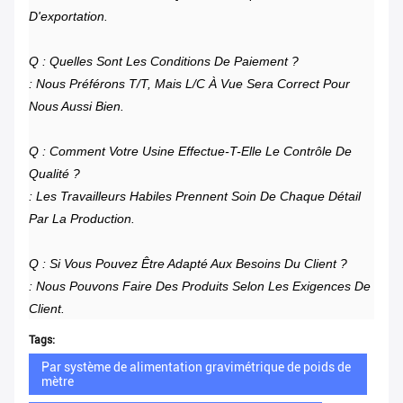
D'exportation.
Q : Quelles Sont Les Conditions De Paiement ?
: Nous Préférons T/T, Mais L/C À Vue Sera Correct Pour
Nous Aussi Bien.
Q : Comment Votre Usine Effectue-T-Elle Le Contrôle De
Qualité ?
: Les Travailleurs Habiles Prennent Soin De Chaque Détail
Par La Production.
Q : Si Vous Pouvez Être Adapté Aux Besoins Du Client ?
: Nous Pouvons Faire Des Produits Selon Les Exigences De
Client.
Tags:
Par système de alimentation gravimétrique de poids de
mètre