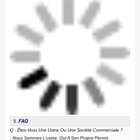
FAQ
5.
Q : Êtes-Vous Une Usine Ou Une Société Commerciale ?
: Nous Sommes L'usine, Qui A Son Propre Permis