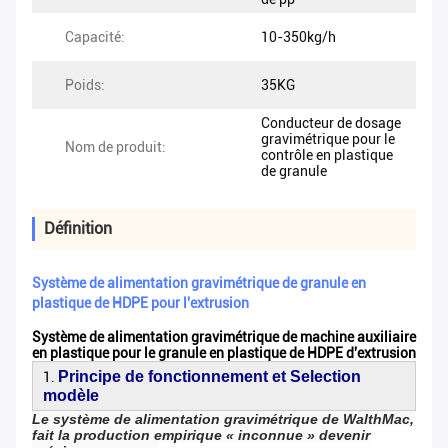
Capacité:
10-350kg/h
Poids:
35KG
Conducteur de dosage
gravimétrique pour le
Nom de produit:
contrôle en plastique
de granule
Définition
Système de alimentation gravimétrique de granule en
plastique de HDPE pour l'extrusion
Système de alimentation gravimétrique de machine auxiliaire
en plastique pour le granule en plastique de HDPE d'extrusion
Principe de fonctionnement et Selection
1.
modèle
Le système de alimentation gravimétrique de WalthMac,
fait la production empirique « inconnue » devenir