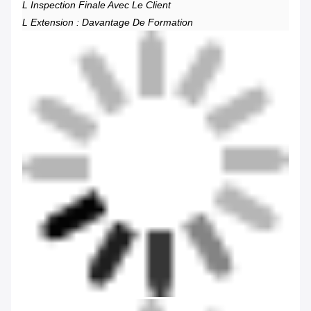
L Inspection Finale Avec Le Client
L Extension : Davantage De Formation