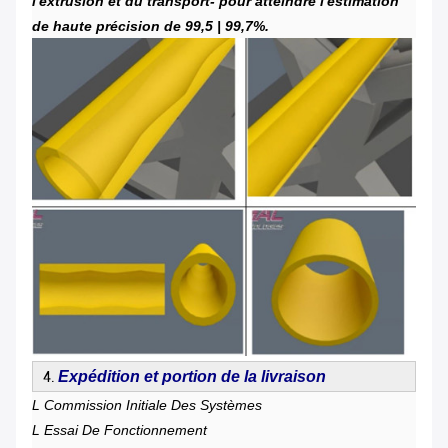
l'extrusion et du transport- pour atteindre l'estimation
de haute précision de 99,5 | 99,7%.
Expédition et portion de la livraison
4.
L Commission Initiale Des Systèmes
L Essai De Fonctionnement