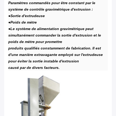
Paramètres commandés pour être constant par le
système de contrôle gravimétrique d'extrusion :
●
Sortie d'extrudeuse
●Poids de mètre
●Le système de alimentation gravimétrique peut
simultanément commander la sortie d'extrusion et le
poids de mètre pour promettre
produits qualifiés constamment de fabrication. Il est
d'une manière extravagante employé sur l'extrudeuse
pour éviter la sortie instable d'extrusion
causé par de divers facteurs.