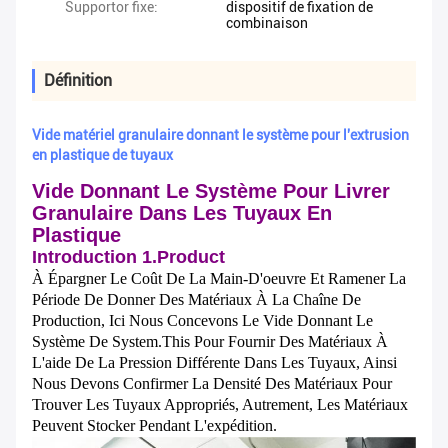
Supportor fixe:
dispositif de fixation de
combinaison
Définition
Vide matériel granulaire donnant le système pour l'extrusion
en plastique de tuyaux
Vide Donnant Le Système Pour Livrer
Granulaire Dans Les Tuyaux En
Plastique
Introduction 1.Product
À Épargner Le Coût De La Main-D'oeuvre Et Ramener La
Période De Donner Des Matériaux À La Chaîne De
Production, Ici Nous Concevons Le Vide Donnant Le
Système De System.This Pour Fournir Des Matériaux À
L'aide De La Pression Différente Dans Les Tuyaux, Ainsi
Nous Devons Confirmer La Densité Des Matériaux Pour
Trouver Les Tuyaux Appropriés, Autrement, Les Matériaux
Peuvent Stocker Pendant L'expédition.