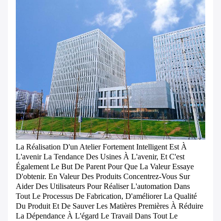
La Réalisation D'un Atelier Fortement Intelligent Est À
L'avenir La Tendance Des Usines À L'avenir, Et C'est
Également Le But De Parent Pour Que La Valeur Essaye
D'obtenir. En Valeur Des Produits Concentrez-Vous Sur
Aider Des Utilisateurs Pour Réaliser L'automation Dans
Tout Le Processus De Fabrication, D'améliorer La Qualité
Du Produit Et De Sauver Les Matières Premières À Réduire
La Dépendance À L'égard Le Travail Dans Tout Le