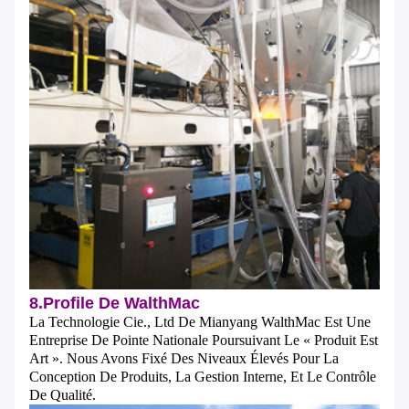
8.Profile De WalthMac
La Technologie Cie., Ltd De Mianyang WalthMac Est Une
Entreprise De Pointe Nationale Poursuivant Le « Produit Est
Art ». Nous Avons Fixé Des Niveaux Élevés Pour La
Conception De Produits, La Gestion Interne, Et Le Contrôle
De Qualité.