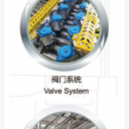
Nous vous rappellerons bientôt!
SOUMETTRE