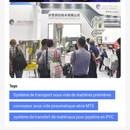
Tags:
Système de transport sous vide de matières premières
convoyeur sous vide pneumatique série MTS
système de transfert de matériaux pour pipeline en PVC