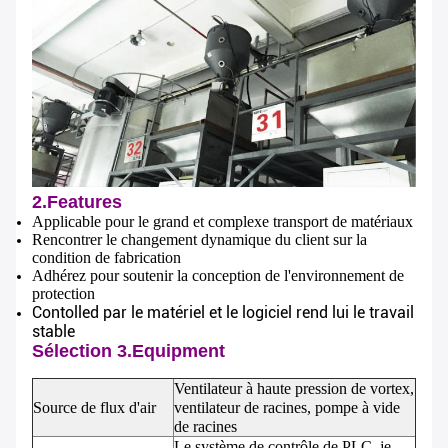
2.Features
Applicable pour le grand et complexe transport de matériaux
Rencontrer le changement dynamique du client sur la
condition de fabrication
Adhérez pour soutenir la conception de l'environnement de
protection
Contolled par le matériel et le logiciel rend lui le travail
stable
Sélection 3.Equipment
Ventilateur à haute pression de vortex,
Source de flux d'air
ventilateur de racines, pompe à vide
de racines
Le système de contrôle de PLC, je-