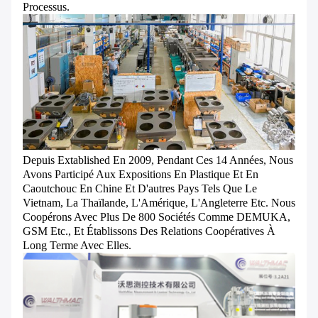
Processus.
Depuis Extablished En 2009, Pendant Ces 14 Années, Nous
Avons Participé Aux Expositions En Plastique Et En
Caoutchouc En Chine Et D'autres Pays Tels Que Le
Vietnam, La Thaïlande, L'Amérique, L'Angleterre Etc. Nous
Coopérons Avec Plus De 800 Sociétés Comme DEMUKA,
GSM Etc., Et Établissons Des Relations Coopératives À
Long Terme Avec Elles.