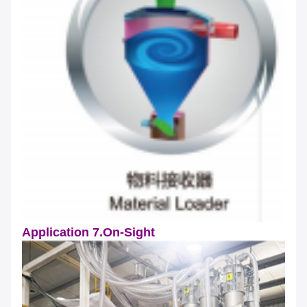
Application 7.On-Sight