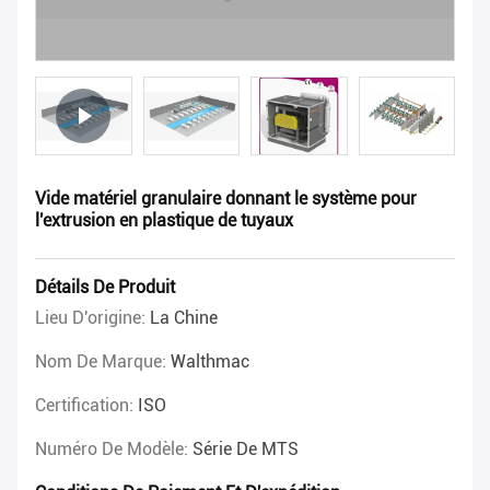
Vide matériel granulaire donnant le système pour
l'extrusion en plastique de tuyaux
Détails De Produit
Lieu D'origine:
La Chine
Nom De Marque:
Walthmac
Certification:
ISO
Numéro De Modèle:
Série De MTS