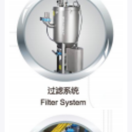
Laisser un message