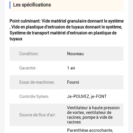
Les spécifications
Point culminant:
Vide matériel granulaire donnant le système
,
Vide en plastique d'extrusion de tuyaux donnant le système
,
Système de transport matériel d'extrusion en plastique de
tuyaux
Condition:
Nouveau
Garantie:
1 an
Essai de machines:
Fourni
Contrôle Sytem:
Je-POUVEZ, je-FONT
Ventilateur à haute pression
de vortex, ventilateur de
Source de flux d'air:
racines, pompe à vide de
racines
Parenthèse accrochante,