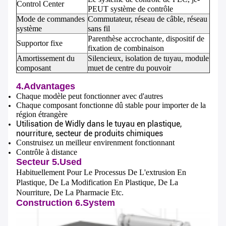
Control Center
PEUT système de contrôle
Mode de commandes
Commutateur, réseau de câble, réseau
système
sans fil
Parenthèse accrochante, dispositif de
Supportor fixe
fixation de combinaison
Amortissement du
Silencieux, isolation de tuyau, module
composant
muet de centre du pouvoir
4.Advantages
Chaque modèle peut fonctionner avec d'autres
Chaque composant fonctionne dû stable pour importer de la
région étrangère
Utilisation de Widly dans le tuyau en plastique,
nourriture, secteur de produits chimiques
Construisez un meilleur envirenment fonctionnant
Contrôle à distance
Secteur 5.Used
Habituellement Pour Le Processus De L'extrusion En
Plastique, De La Modification En Plastique, De La
Nourriture, De La Pharmacie Etc.
Construction 6.System